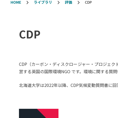
HOME
ライブラリ
評価
CDP
CDP
CDP（カーボン・ディスクロージャー・プロジェ
営する英国の国際環境NGO です。環境に関する質
北海道大学は2022年以降、CDP気候変動質問書に