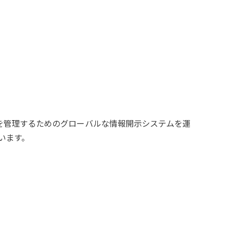
を管理するためのグローバルな情報開示システムを運
います。