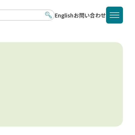
English
お問い合わせ
メニュ