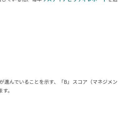
施が進んでいることを示す、「B」スコア（マネジメン
ます。