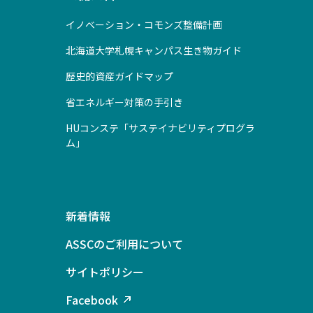
イノベーション・コモンズ整備計画
北海道大学札幌キャンパス生き物ガイド
歴史的資産ガイドマップ
省エネルギー対策の手引き
HUコンステ「サステイナビリティプログラ
ム」
新着情報
ASSCのご利用について
サイトポリシー
Facebook