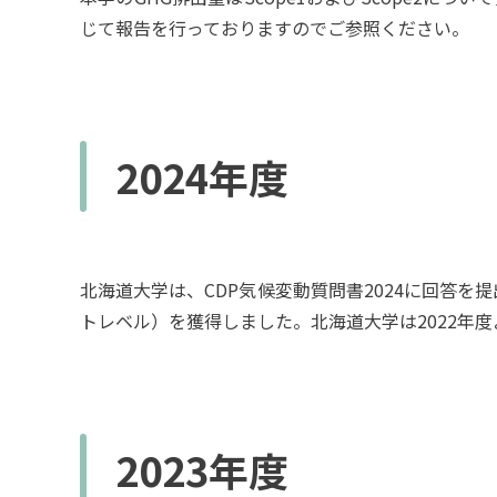
じて報告を行っておりますのでご参照ください。
2024年度
北海道大学は、CDP気候変動質問書2024に回答
トレベル）を獲得しました。北海道大学は2022年
2023年度