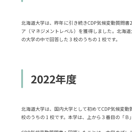
北海道大学は、昨年に引き続きCDP気候変動質問書
ア（マネジメントレベル）を獲得しました。北海道大
の大学の中で回答した 3 校のうちの 1 校です。
2022年度
北海道大学は、国内大学として初めてCDP気候変動
校のうちの 1 校です。本学は、上から３番目の「