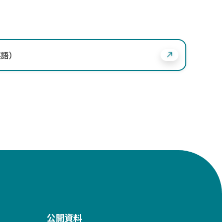
英語）
公開資料