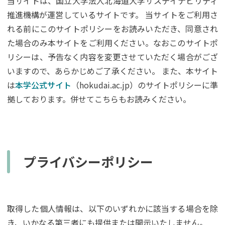
当サイトは、国立大学法人北海道大学サステイナビリティ
推進機構が運営しているサイトです。 当サイトをご利用さ
れる前にこのサイトポリシーをお読みいただき、同意され
た場合のみ本サイトをご利用ください。なおこのサイトポ
リシーは、予告なく内容を変更させていただく場合がござ
いますので、あらかじめご了承ください。 また、本サイト
は
本学公式サイト
（hokudai.ac.jp）のサイトポリシーに準
拠しております。併せてこちらもお読みください。
プライバシーポリシー
取得した個人情報は、以下のいずれかに該当する場合を除
き、いかなる第三者にも提供または開示いたしません。