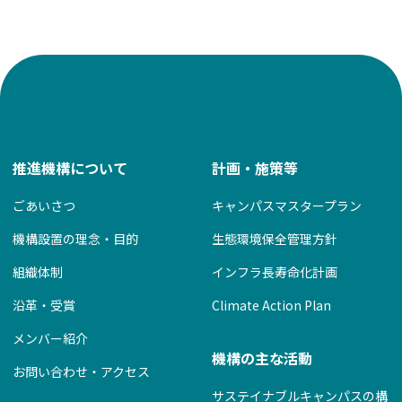
推進機構について
計画・施策等
ごあいさつ
キャンパスマスタープラン
機構設置の理念・目的
生態環境保全管理方針
組織体制
インフラ長寿命化計画
沿革・受賞
Climate Action Plan
メンバー紹介
機構の主な活動
お問い合わせ・アクセス
サステイナブルキャンパスの構