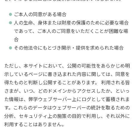
ご本人の同意がある場合
人の生命、身体または財産の保護のために必要な場合
であって、ご本人のご同意をいただくことが困難な場
合
その他法令にもとづき開示・提供を求められた場合
ただし、本サイトにおいて、公開の可能性をあらかじめ明
示しているページに書き込まれた内容に関しては、同意を
得たものと判断し公開することがあります。 利用される皆
さまが、いつ、どのドメインからアクセスしたか、といっ
た情報は、弊学ウェブサーバー上にログとして蓄積されま
す。これらのデータはウェブサーバーの統計を取るための
分析、セキュリティ上の施策の目的で利用し、それ以外に
利用することはありません。