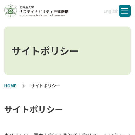
English
メニ
サイトポリシー
HOME
サイトポリシー
サイトポリシー