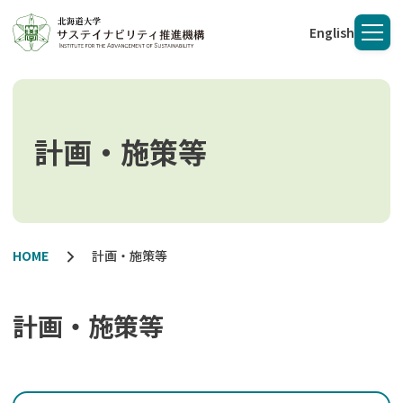
English
メニ
計画・施策等
HOME
計画・施策等
計画・施策等