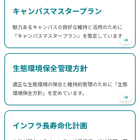
キャンパスマスタープラン
魅力あるキャンパスの良好な維持と活用のために
「キャンパスマスタープラン」を策定しています。
生態環境保全管理方針
適正な生態環境の保全と維持的管理のために「生態
環境保全方針」を定めています。
インフラ長寿命化計画