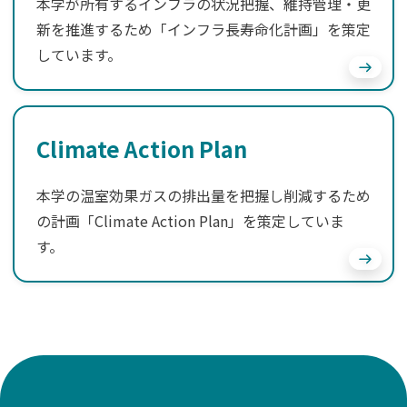
本学が所有するインフラの状況把握、維持管理・更
新を推進するため「インフラ長寿命化計画」を策定
しています。
Climate Action Plan
本学の温室効果ガスの排出量を把握し削減するため
の計画「Climate Action Plan」を策定していま
す。