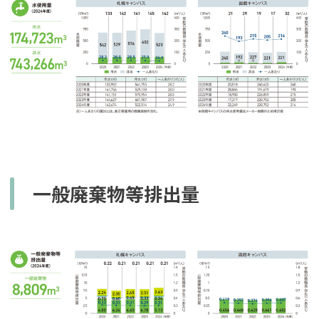
一般廃棄物等排出量