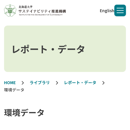
English
メニ
レポート・データ
HOME
ライブラリ
レポート・データ
環境データ
環境データ