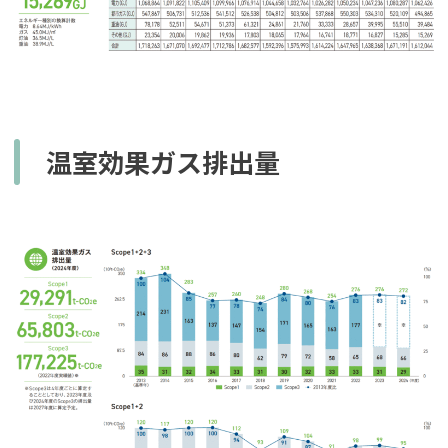
温室効果ガス排出量