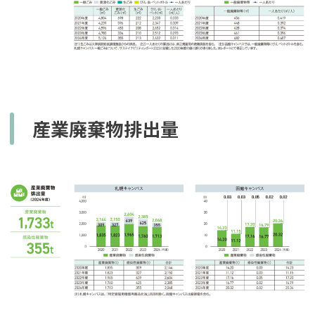
産業廃棄物排出量