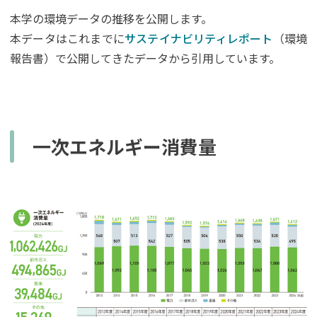
本学の環境データの推移を公開します。
本データはこれまでに
サステイナビリティレポート
（環境
報告書）で公開してきたデータから引用しています。
一次エネルギー消費量