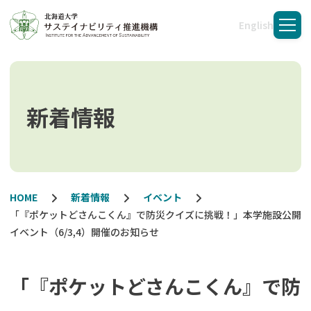
English
メニ
新着情報
HOME
新着情報
イベント
「『ポケットどさんこくん』で防災クイズに挑戦！」本学施設公開
イベント（6/3,4）開催のお知らせ
「『ポケットどさんこくん』で防