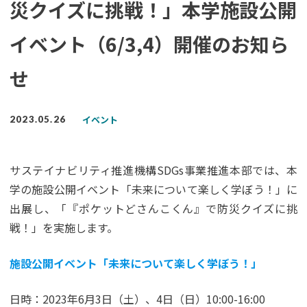
災クイズに挑戦！」本学施設公開
イベント（6/3,4）開催のお知ら
せ
イベント
2023.05.26
サステイナビリティ推進機構SDGs事業推進本部では、本
学の施設公開イベント「未来について楽しく学ぼう！」に
出展し、「『ポケットどさんこくん』で防災クイズに挑
戦！」を実施します。
施設公開イベント「未来について楽しく学ぼう！」
日時：2023年6月3日（土）、4日（日）10:00-16:00