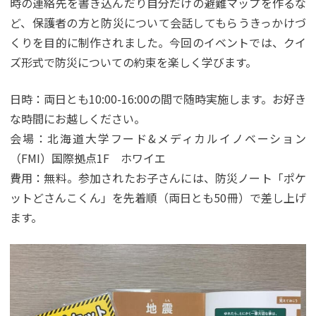
時の連絡先を書き込んだり自分だけの避難マップを作るな
ど、保護者の方と防災について会話してもらうきっかけづ
くりを目的に制作されました。今回のイベントでは、クイ
ズ形式で防災についての約束を楽しく学びます。
日時：両日とも10:00-16:00の間で随時実施します。お好き
な時間にお越しください。
会場：北海道大学フード&メディカルイノベーション
（FMI）国際拠点1F ホワイエ
費用：無料。参加されたお子さんには、防災ノート「ポケ
ットどさんこくん」を先着順（両日とも50冊）で差し上げ
ます。