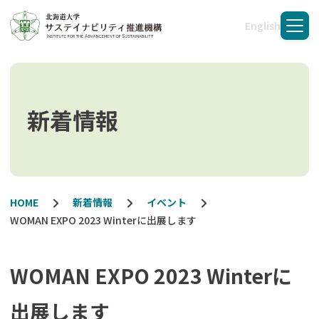
English
メニ
新着情報
HOME
新着情報
イベント
WOMAN EXPO 2023 Winterに出展します
WOMAN EXPO 2023 Winterに
出展します