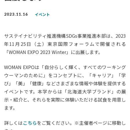
イベント
2023.11.16
サステイナビリティ推進機構SDGs事業推進本部は、2023
年11月25日（土）東京国際フォーラムで開催される
「WOMAN EXPO 2023 Winter」に出展します。
WOMAN EXPOは「自分らしく輝く、すべてのワーキング
ウーマンのために」をコンセプトに、「キャリア」「学
び」「美」「健康」などさまざまな情報や体験を提供する
イベントです。本学からは「北海道大学ブランド」の展
示・紹介と、それらを実際に体験いただける試食を用意し
ます。
詳しくは
こちら
をご覧ください。※主催者ページに移動し