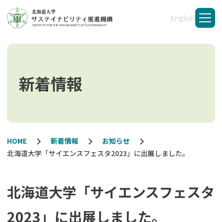
English
メニ
新着情報
HOME
新着情報
お知らせ
北海道大学「サイエンスフェスタ2023」に出展しました。
北海道大学「サイエンスフェスタ
2023」に出展しました。