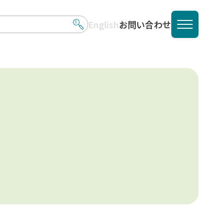
English
お問い合わせ
メニュ