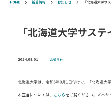
HOME
新着情報
お知らせ
「北海道大学サス
「北海道大学サステ
お知らせ
2024.08.01
北海道大学は、令和6年8月1日付けで、「北海道大
本宣言については、
こちら
をご覧ください。※本サ