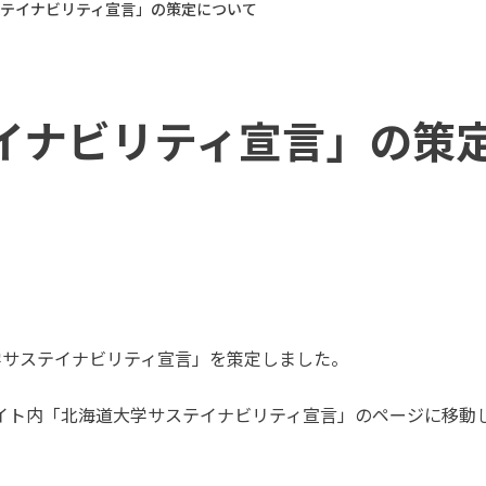
テイナビリティ宣言」の策定について
イナビリティ宣言」の策
学サステイナビリティ宣言」を策定しました。
イト内「北海道大学サステイナビリティ宣言」のページに移動