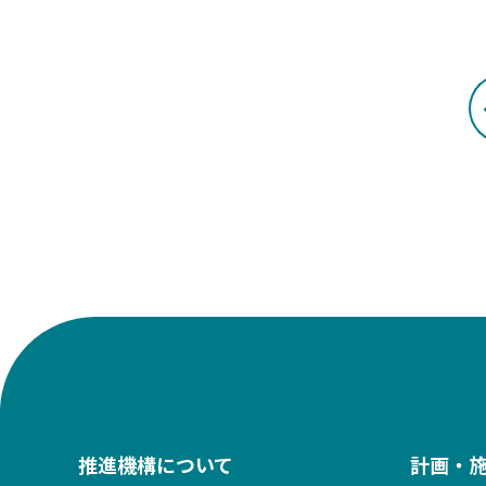
推進機構について
計画・