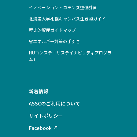
イノベーション・コモンズ整備計画
北海道大学札幌キャンパス生き物ガイド
歴史的資産ガイドマップ
省エネルギー対策の手引き
HUコンステ「サステイナビリティプログラ
ム」
新着情報
ASSCのご利用について
サイトポリシー
Facebook