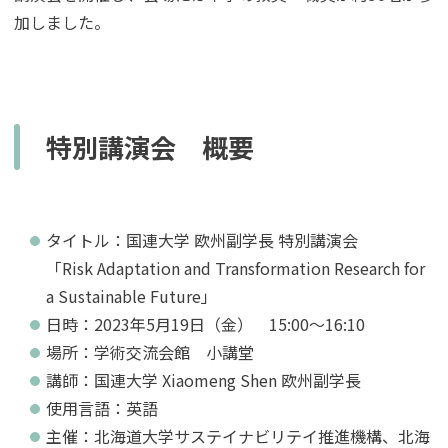
加しました。
特別講演会 概要
タイトル：国連大学 欧州副学長 特別講演会
「Risk Adaptation and Transformation Research for
a Sustainable Future」
日時：2023年5月19日（金） 15:00～16:10
場所：学術交流会館 小講堂
講師：国連大学 Xiaomeng Shen 欧州副学長
使用言語：英語
主催：北海道大学サステイナビリテイ推進機構、北海