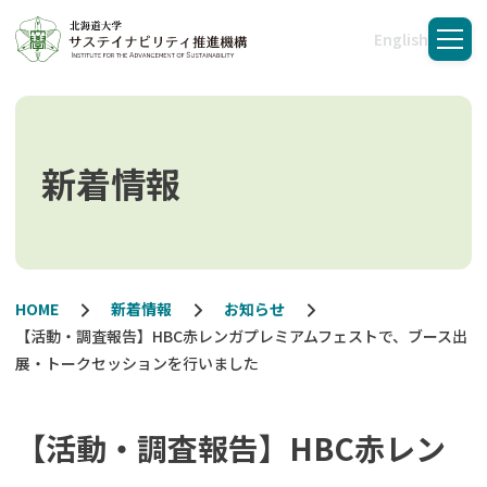
English
メニ
新着情報
HOME
新着情報
お知らせ
【活動・調査報告】HBC赤レンガプレミアムフェストで、ブース出
展・トークセッションを行いました
【活動・調査報告】HBC赤レン