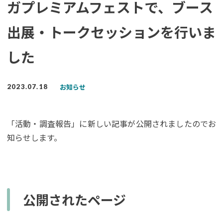
ガプレミアムフェストで、ブース
出展・トークセッションを行いま
した
お知らせ
2023.07.18
「活動・調査報告」に新しい記事が公開されましたのでお
知らせします。
公開されたページ