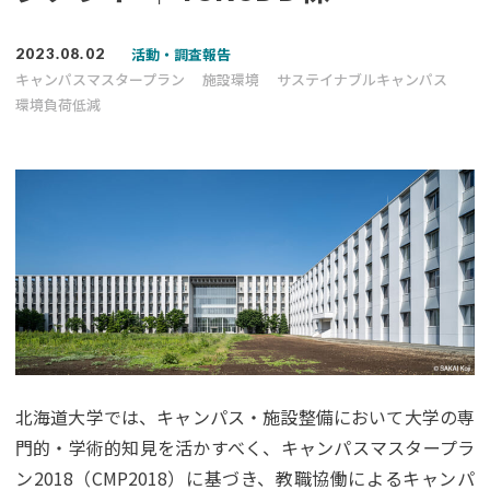
活動・調査報告
2023.08.02
キャンパスマスタープラン
施設環境
サステイナブルキャンパス
環境負荷低減
北海道大学では、キャンパス・施設整備において大学の専
門的・学術的知見を活かすべく、キャンパスマスタープラ
ン2018（CMP2018）に基づき、教職協働によるキャンパ