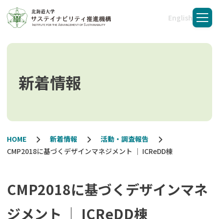
English
メニ
新着情報
HOME
新着情報
活動・調査報告
CMP2018に基づくデザインマネジメント ｜ ICReDD棟
CMP2018に基づくデザインマネ
ジメント ｜ ICReDD棟