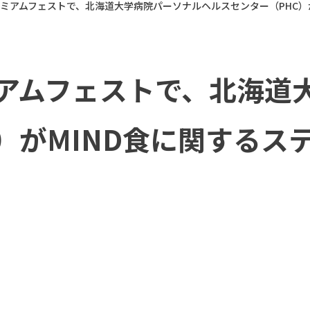
レミアムフェストで、北海道大学病院パーソナルヘルスセンター（PHC）
ミアムフェストで、北海道
）がMIND食に関するス