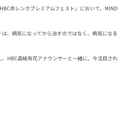
HBC赤レンガプレミアムフェスト」において、MIND
ターは、病気になってから治すのではなく、病気になる
し、HBC森結有花アナウンサーと一緒に、今注目され