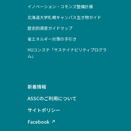
イノベーション・コモンズ整備計画
北海道大学札幌キャンパス生き物ガイド
歴史的資産ガイドマップ
省エネルギー対策の手引き
HUコンステ「サステイナビリティプログラ
ム」
新着情報
ASSCのご利用について
サイトポリシー
Facebook