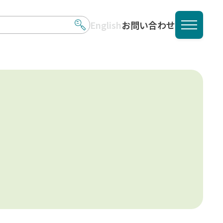
English
お問い合わせ
メニュ