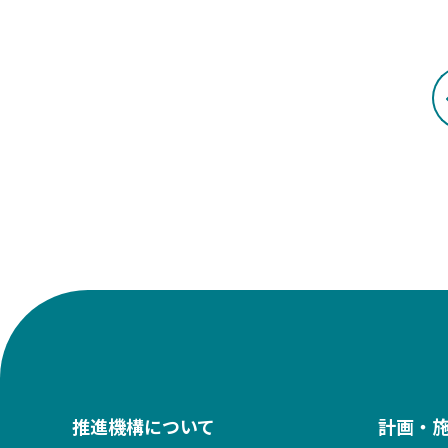
推進機構について
計画・