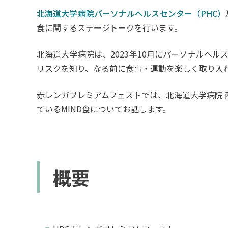
北海道大学病院パーソナルヘルスセンター（PHC）
食に関するステージトークを行います。
北海道大学病院は、2023年10月にパーソナルヘ
リスクを知り、なる前に食事・運動を楽しく取り入
赤レンガプレミアムフェストでは、北海道大学病院 
ているMIND食についてお話します。
概要