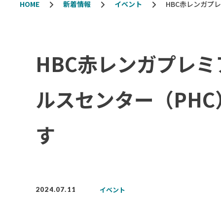
HOME
新着情報
イベント
HBC赤レンガプ
HBC赤レンガプレ
ルスセンター（PHC
す
イベント
2024.07.11