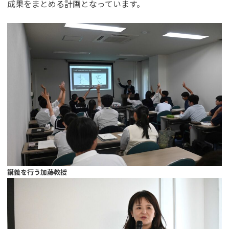
成果をまとめる計画となっています。
講義を行う加藤教授