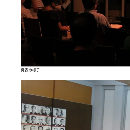
発表の様子