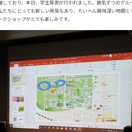
催しており、本日、学生発表が行われました。数名ずつのグル
たちにとっても新しい発見もあり、たいへん興味深い時間とな
ークショップがとても楽しみです。