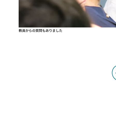
教員からの質問もありました