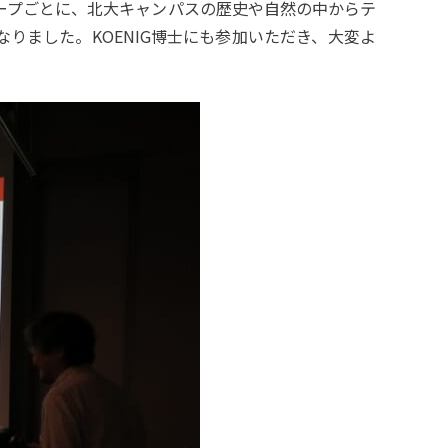
ープごとに、北大キャンパスの歴史や自然の中からテ
りました。KOENIG博士にも参加いただき、大変よ