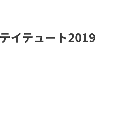
ステイテュート2019