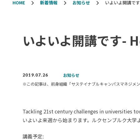
HOME
新着情報
お知らせ
いよいよ開講です- 
いよいよ開講です- H
お知らせ
2019.07.26
※この記事は、前身組織「サステイナブルキャンパスマネジメ
Tackling 21st century challenges in universities t
いよいよ来週から始まります。ルクセンブルク大学よりA
講義予定: