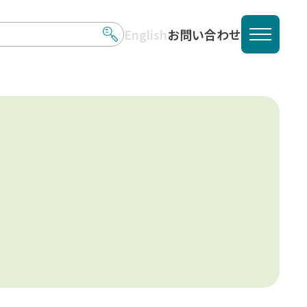
English
お問い合わせ
メニュ