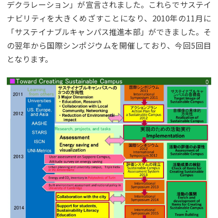
デクラレーション」が宣言されました。これらでサステイ
ナビリティを大きくめざすことになり、2010年の11月に
「サステイナブルキャンパス推進本部」ができました。そ
の翌年から国際シンポジウムを開催しており、今回5回目
となります。