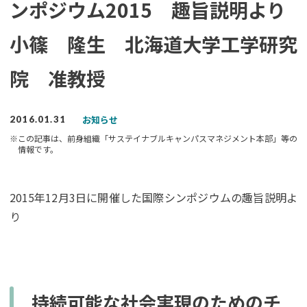
ンポジウム2015 趣旨説明より
小篠 隆生 北海道大学工学研究
院 准教授
お知らせ
2016.01.31
※この記事は、前身組織「サステイナブルキャンパスマネジメント本部」等の
情報です。
2015年12月3日に開催した国際シンポジウムの趣旨説明よ
り
持続可能な社会実現のためのチ