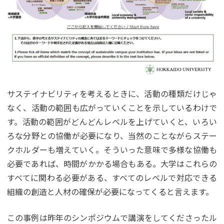
サステイナビリティを考えるときに、活動の種類だけじゃ
なく、活動の範囲も広がっていくことを示しているわけで
す。活動の範囲がどんどんレベルを上げていくと、いろい
ろな分野との協働が必要になり、当然のことながらステー
クホルダーも増えていく。そういった意味で多様な協働も
必要であれば、時間がかかる場合もある。大学はこれらの
すべてに関わる必要がある、すべてのレベルで対応できる
組織の創造と人材の確保が必要になってくると言えます。
この事例は昨年のシンポジウムで講演をしてくださったル