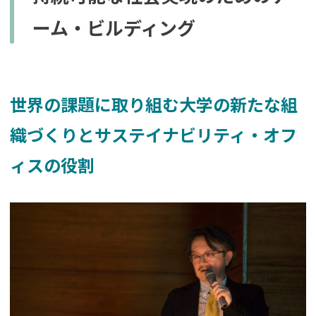
ーム・ビルディング
世界の課題に取り組む大学の新たな組
織づくりとサステイナビリティ・オフ
ィスの役割