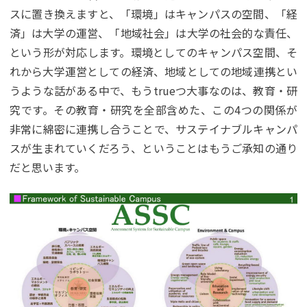
スに置き換えますと、「環境」はキャンパスの空間、「経
済」は大学の運営、「地域社会」は大学の社会的な責任、
という形が対応します。環境としてのキャンパス空間、そ
れから大学運営としての経済、地域としての地域連携とい
うような話がある中で、もうtrueつ大事なのは、教育・研
究です。その教育・研究を全部含めた、この4つの関係が
非常に綿密に連携し合うことで、サステイナブルキャンパ
スが生まれていくだろう、ということはもうご承知の通り
だと思います。