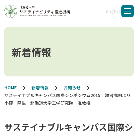
English
メニ
新着情報
HOME
新着情報
お知らせ
サステイナブルキャンパス国際シンポジウム2015 趣旨説明より
小篠 隆生 北海道大学工学研究院 准教授
サステイナブルキャンパス国際シ