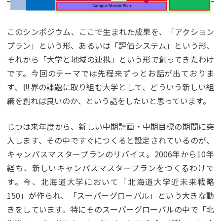
このシンポジウム、ここで生まれた成果を、「アクション
プラン」という形、あるいは「評価システム」という形、
それから「大学と地域の連携」という形で創ってきたわけ
です。今回のテーマでは先程来ずっとお話が出ておりま
す、世界の課題に取り組む大学として、どういう新しい組
織を創れば良いのか、という話をしたいと思っています。
じつは来年度から、新しい中期計画・中期目標の期間に突
入します、その中ですぐにつくると設定されているのが、
キャンパスマスタープランのリバイス。2006年から10年
経ち、新しいキャンパスマスタープランをつくるわけで
す。今、北海道大学において「北海道大学近未来戦略
150」が作られ、「スーパーグローバル」という大きな動
きをしています。特にそのスーパーグローバルの中で「北