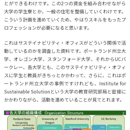
とができるわけです。この2つの資金を組み合わせながら
大学の学生寮とか、一般の住宅を整備していくわけです。
こういう計画を進めていくため、やはりスキルをもったプ
ロフェッションが必要になると思います。
これはサステイナビリティ・オフィスがどういう関係で活
動しているのかを調査した資料です。ポートランド州立大
学、オレゴン大学、スタンフォード大学、それからUCバ
ークレー、各大学とも、このサステイナビリティ・オフィ
スに学生と教員がきちっとかかわって、さらに、これはポ
ートランド州立大学の事例ですけれども、Institute for
Sustainable Solutionという大学の教育研究部局と密接に
かかわりながら、活動を進めていることが見てとれます。