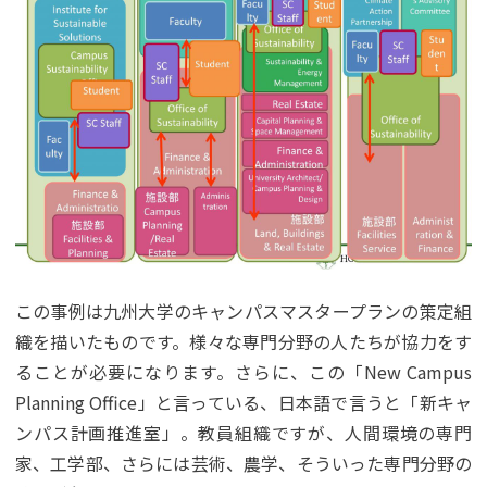
この事例は九州大学のキャンパスマスタープランの策定組
織を描いたものです。様々な専門分野の人たちが協力をす
ることが必要になります。さらに、この「New Campus
Planning Office」と言っている、日本語で言うと「新キャ
ンパス計画推進室」。教員組織ですが、人間環境の専門
家、工学部、さらには芸術、農学、そういった専門分野の