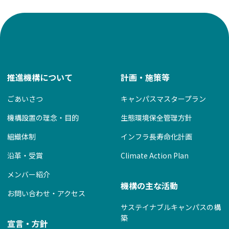
推進機構について
計画・施策等
ごあいさつ
キャンパスマスタープラン
機構設置の理念・目的
生態環境保全管理方針
組織体制
インフラ長寿命化計画
沿革・受賞
Climate Action Plan
メンバー紹介
機構の主な活動
お問い合わせ・アクセス
サステイナブルキャンパスの構
築
宣言・方針