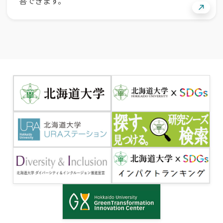
答できます。