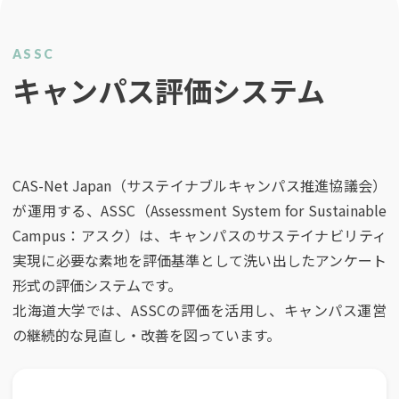
ASSC
キャンパス評価システム
CAS-Net Japan（サステイナブルキャンパス推進協議会）
が運用する、ASSC（Assessment System for Sustainable
Campus：アスク）は、キャンパスのサステイナビリティ
実現に必要な素地を評価基準として洗い出したアンケート
形式の評価システムです。
北海道大学では、ASSCの評価を活用し、キャンパス運営
の継続的な見直し・改善を図っています。