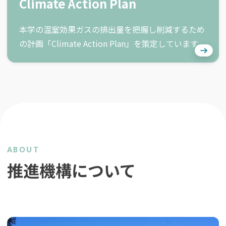
Climate Action Plan
本学の温室効果ガスの排出量を把握し削減するため
の計画「Climate Action Plan」を策定しています。
ABOUT
推進機構について