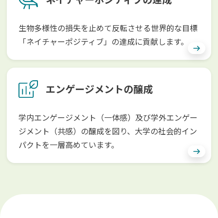
生物多様性の損失を止めて反転させる世界的な目標
「ネイチャーポジティブ」の達成に貢献します。
エンゲージメントの醸成
学内エンゲージメント（一体感）及び学外エンゲー
ジメント（共感）の醸成を図り、大学の社会的イン
パクトを一層高めています。