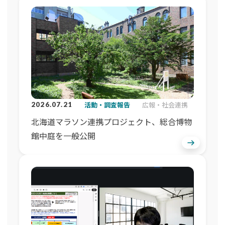
活動・調査報告
広報・社会連携
2026.07.21
北海道マラソン連携プロジェクト、総合博物
館中庭を一般公開