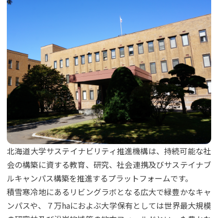
北海道大学サステイナビリティ推進機構は、持続可能な社
会の構築に資する教育、研究、社会連携及びサステイナブ
ルキャンパス構築を推進するプラットフォームです。
積雪寒冷地にあるリビングラボとなる広大で緑豊かなキャ
ンパスや、７万haにおよぶ大学保有としては世界最大規模