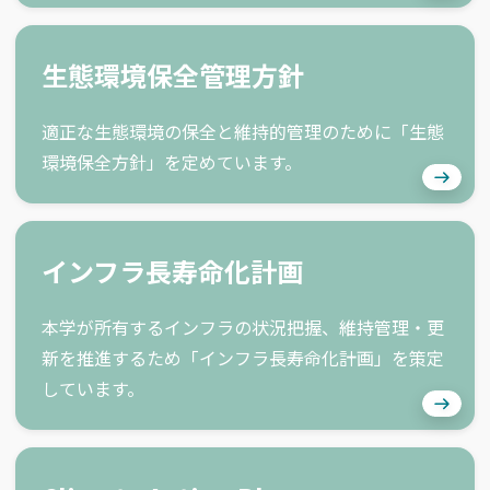
生態環境保全管理方針
適正な生態環境の保全と維持的管理のために「生態
環境保全方針」を定めています。
インフラ長寿命化計画
本学が所有するインフラの状況把握、維持管理・更
新を推進するため「インフラ長寿命化計画」を策定
しています。