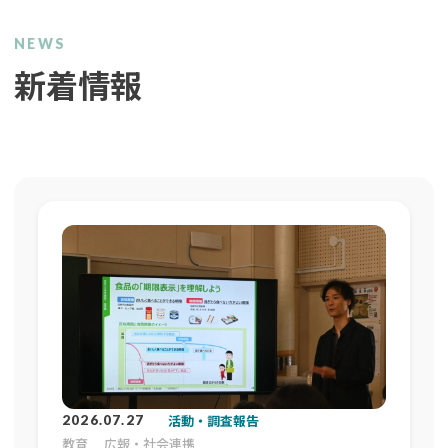
NEWS
新着情報
活動・調査報告
2026.07.27
教育
広報・社会連携