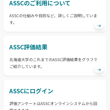
ASSCのご利用について
ASSCの仕組みや目的など、詳しくご説明していま
す。
ASSC評価結果
北海道大学のこれまでのASSC評価結果をグラフで
ご紹介しています。
ASSCにログイン
評価アンケートはASSCオンラインシステムから回