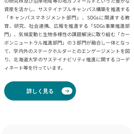
の研究林及び沿岸地域等の地方フィールドといった豊かな
資産を活かし、サステイナブルキャンパス構築を推進する
「キャンパスマネジメント部門」、SDGsに関連する教
育、研究、社会連携、広報を推進する「SDGs事業推進部
門」、気候変動と生物多様性の課題解決に取り組む「カー
ボンニュートラル推進部門」の３部門が融合し一体となっ
て、学内外のステークホルダーとのエンゲージメントを図
り、北海道大学のサステイナビリティ推進に関するコーデ
ィネート等を行っています。
詳しく見る