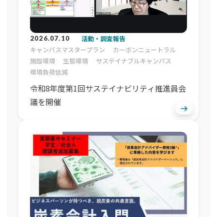
活動・調査報告
2026.07.10
キャンパスマスタープラン
カーボンニュートラル
施設環境
生態環境
サステイナブルキャンパス
環境負荷低減
令和8年度第1回サステイナビリティ推進員会
議を開催