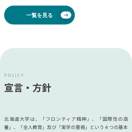
一覧を見る
POLICY
宣言・方針
北海道大学は、「フロンティア精神」、「国際性の涵
養」、「全人教育」及び「実学の重視」という４つの基本