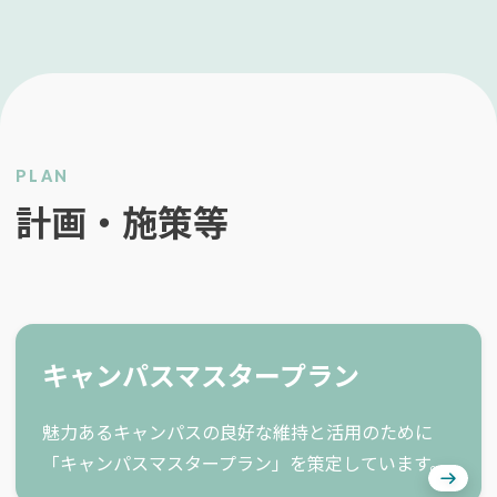
PLAN
計画・施策等
キャンパスマスタープラン
魅力あるキャンパスの良好な維持と活用のために
「キャンパスマスタープラン」を策定しています。