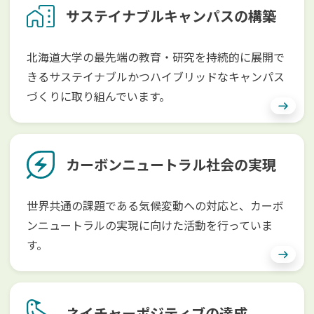
サステイナブルキャンパスの構築
北海道大学の最先端の教育・研究を持続的に展開で
きるサステイナブルかつハイブリッドなキャンパス
づくりに取り組んでいます。
カーボンニュートラル社会の実現
世界共通の課題である気候変動への対応と、カーボ
ンニュートラルの実現に向けた活動を行っていま
す。
ネイチャーポジティブの達成