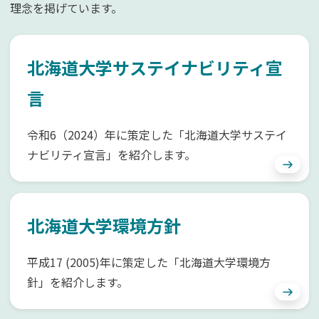
理念を掲げています。
北海道大学サステイナビリティ宣
言
令和6（2024）年に策定した「北海道大学サステイ
ナビリティ宣言」を紹介します。
北海道大学環境方針
平成17 (2005)年に策定した「北海道大学環境方
針」を紹介します。