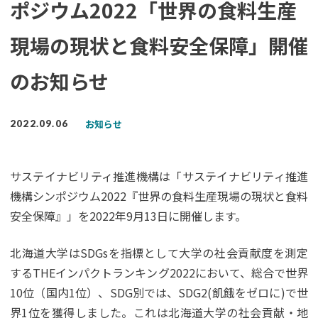
ポジウム2022「世界の食料生産
現場の現状と食料安全保障」開催
のお知らせ
お知らせ
2022.09.06
サステイナビリティ推進機構は「サステイナビリティ推進
機構シンポジウム2022『世界の食料生産現場の現状と食料
安全保障』」を2022年9月13日に開催します。
北海道大学はSDGsを指標として大学の社会貢献度を測定
するTHEインパクトランキング2022において、総合で世界
10位（国内1位）、SDG別では、SDG2(飢餓をゼロに)で世
界1位を獲得しました。これは北海道大学の社会貢献・地