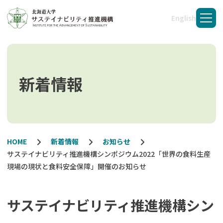
English
メニ
新着情報
HOME
新着情報
お知らせ
サステイナビリティ推進機構シンポジウム2022「世界の食料生産
現場の現状と食料安全保障」開催のお知らせ
サステイナビリティ推進機構シン