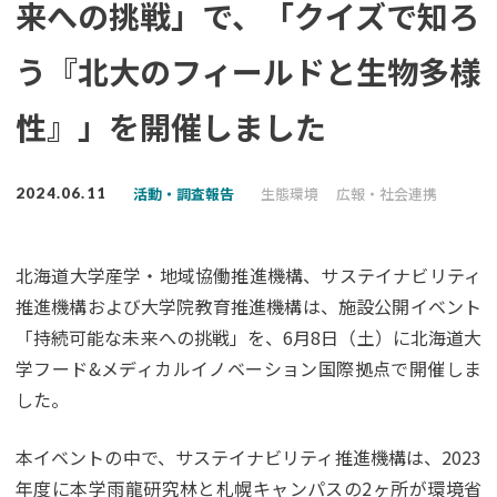
来への挑戦」で、「クイズで知ろ
う『北大のフィールドと生物多様
性』」を開催しました
活動・調査報告
生態環境
広報・社会連携
2024.06.11
北海道大学産学・地域協働推進機構、サステイナビリティ
推進機構および大学院教育推進機構は、施設公開イベント
「持続可能な未来への挑戦」を、6月8日（土）に北海道大
学フード&メディカルイノベーション国際拠点で開催しま
した。
本イベントの中で、サステイナビリティ推進機構は、2023
年度に本学雨龍研究林と札幌キャンパスの2ヶ所が環境省