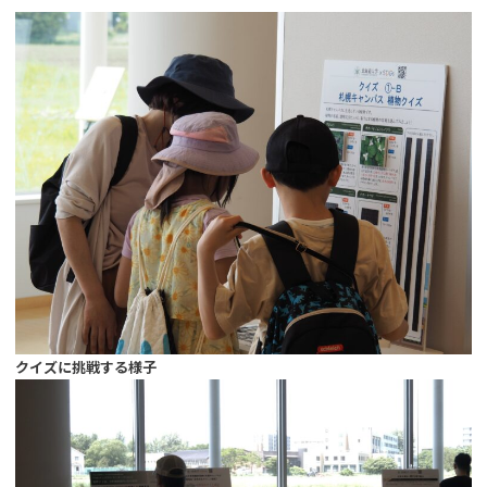
クイズに挑戦する様子