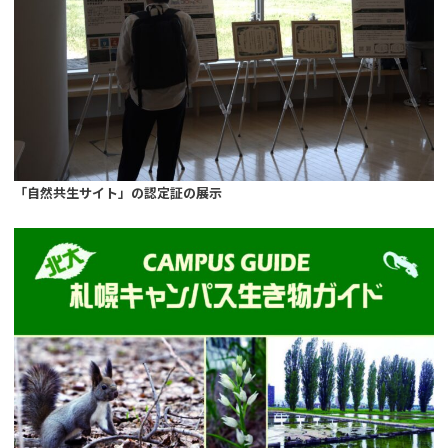
「自然共生サイト」の認定証の展示