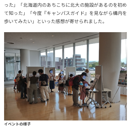
った」「北海道内のあちこちに北大の施設があるのを初め
て知った」「今度『キャンパスガイド』を見ながら構内を
歩いてみたい」といった感想が寄せられました。
イベントの様子