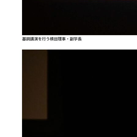
基調講演を行う横田理事・副学長