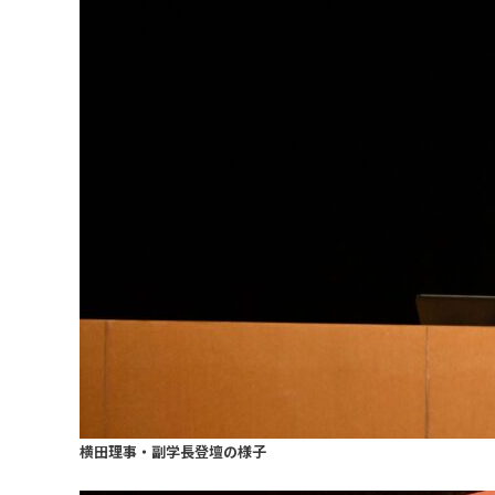
横田理事・副学長登壇の様子