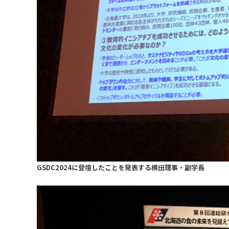
GSDC2024に登壇したことを発表する横田理事・副学長