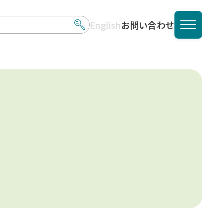
English
お問い合わせ
メニュ