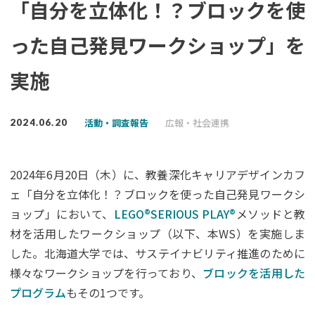
「自分を立体化！？ブロックを使
った自己発見ワークショップ」を
実施
活動・調査報告
広報・社会連携
2024.06.20
2024年6月20日（木）に、教養深化キャリアデザインカフ
ェ「自分を立体化！？ブロックを使った自己発見ワークシ
ョップ」において、
LEGO®SERIOUS PLAY®
メソッドと教
材を活用したワークショップ（以下、本WS）を実施しま
した。北海道大学では、サステイナビリティ推進のために
様々なワークショップを行っており、
ブロックを活用した
プログラム
もその1つです。