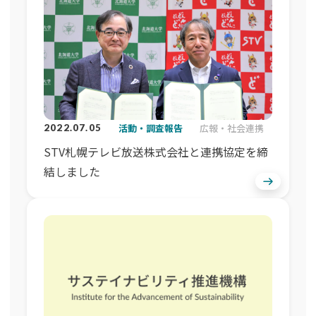
活動・調査報告
広報・社会連携
2022.07.05
STV札幌テレビ放送株式会社と連携協定を締
結しました