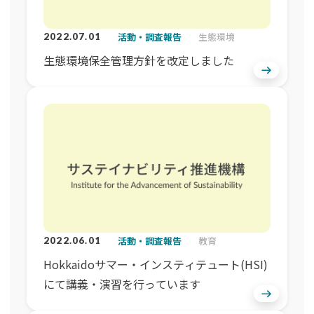
活動・調査報告
生態環境
2022.07.01
生態環境保全管理方針を改定しました
活動・調査報告
教育
2022.06.01
Hokkaidoサマー・インスティテュート(HSI)
にて講義・演習を行っています