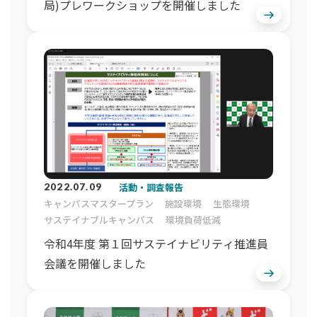
局)プレワークショップを開催しました
活動・調査報告
2022.07.09
キャンパスマスタープラン
施設環境
生態環境
サステイナブルキャンパス
環境負荷低減
令和4年度 第１回サステイナビリティ推進員
会議を開催しました