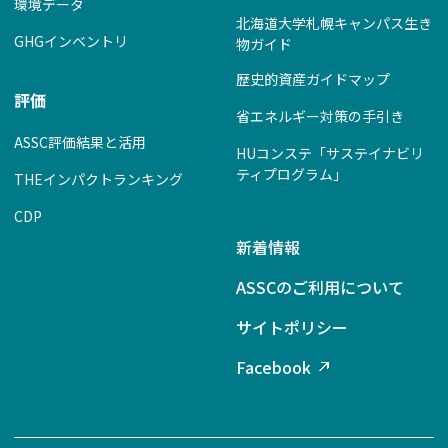
環境データ
北海道大学札幌キャンパス生き
GHGインベントリ
物ガイド
歴史的資産ガイドマップ
評価
省エネルギー対策の手引き
ASSC評価結果と活用
HUコンステ「サステイナビリ
ティプログラム」
THEインパクトランキング
CDP
新着情報
ASSCのご利用について
サイトポリシー
Facebook