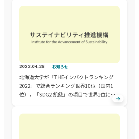
お知らせ
2022.04.28
北海道大学が「THEインパクトランキング
2022」で総合ランキング世界10位（国内1
位），「SDG2 飢餓」の項目で世界1位にラ
ンクインしました