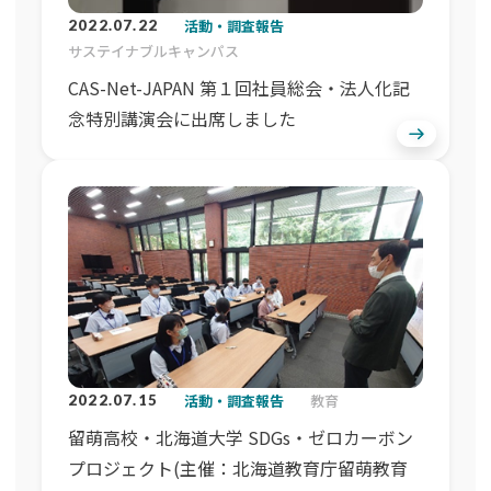
活動・調査報告
2022.07.22
サステイナブルキャンパス
CAS-Net-JAPAN 第１回社員総会・法人化記
念特別講演会に出席しました
活動・調査報告
教育
2022.07.15
留萌高校・北海道大学 SDGs・ゼロカーボン
プロジェクト(主催：北海道教育庁留萌教育