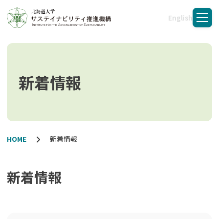
English
メニ
新着情報
HOME
新着情報
新着情報