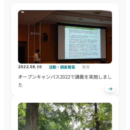
活動・調査報告
教育
2022.08.10
オープンキャンパス2022で講義を実施しまし
た