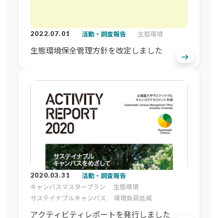
活動・調査報告
生態環境
2022.07.01
生態環境保全管理方針を改定しました
活動・調査報告
2020.03.31
キャンパスマスタープラン
生態環境
サステイナブルキャンパス
環境負荷低減
アクティビティレポートを発行しました