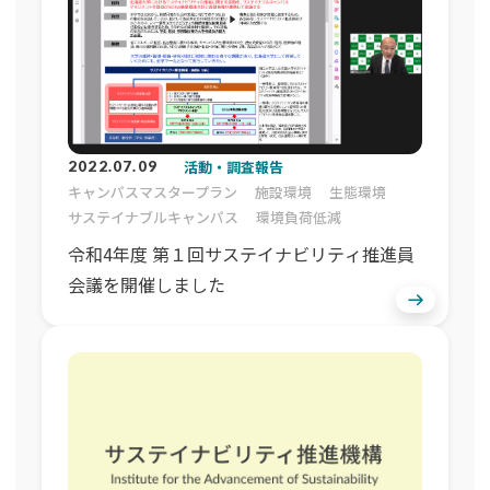
活動・調査報告
2022.07.09
キャンパスマスタープラン
施設環境
生態環境
サステイナブルキャンパス
環境負荷低減
令和4年度 第１回サステイナビリティ推進員
会議を開催しました