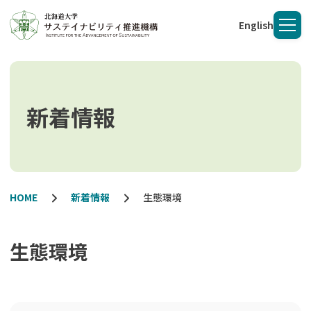
English
メニ
新着情報
HOME
新着情報
生態環境
生態環境